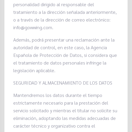
personalidad dirigido al responsable del
tratamiento a la dirección señalada anteriormente,
o a través de la dirección de correo electrónico:
info@gowwing.com.
Además, podrá presentar una reclamación ante la
autoridad de control, en este caso, la Agencia
Española de Protección de Datos, si considera que
el tratamiento de datos personales infringe la
legislación aplicable.
SEGURIDAD Y ALMACENAMIENTO DE LOS DATOS
Mantendremos los datos durante el tiempo
estrictamente necesario para la prestación del
servicio solicitado y mientras el titular no solicite su
eliminación, adoptando las medidas adecuadas de
carácter técnico y organizativo contra el