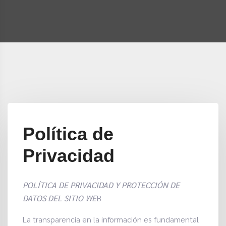
Política de
Privacidad
POLÍTICA DE PRIVACIDAD Y PROTECCIÓN DE
DATOS DEL SITIO WE
B
La transparencia en la información es fundamental