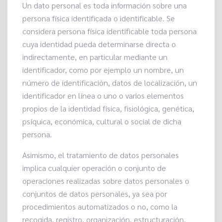
Un dato personal es toda información sobre una
persona física identificada o identificable. Se
considera persona física identificable toda persona
cuya identidad pueda determinarse directa o
indirectamente, en particular mediante un
identificador, como por ejemplo un nombre, un
número de identificación, datos de localización, un
identificador en línea o uno o varios elementos
propios de la identidad física, fisiológica, genética,
psíquica, económica, cultural o social de dicha
persona.
Asimismo, el tratamiento de datos personales
implica cualquier operación o conjunto de
operaciones realizadas sobre datos personales o
conjuntos de datos personales, ya sea por
procedimientos automatizados o no, como la
recogida, registro, organización, estructuración,