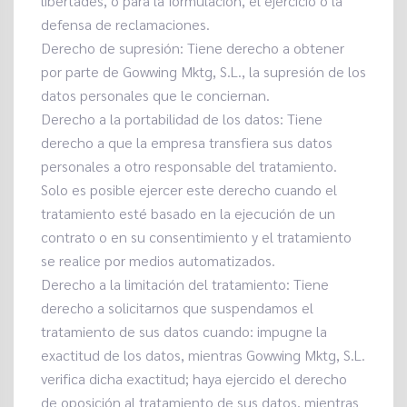
libertades, o para la formulación, el ejercicio o la
defensa de reclamaciones.
Derecho de supresión: Tiene derecho a obtener
por parte de Gowwing Mktg, S.L., la supresión de los
datos personales que le conciernan.
Derecho a la portabilidad de los datos: Tiene
derecho a que la empresa transfiera sus datos
personales a otro responsable del tratamiento.
Solo es posible ejercer este derecho cuando el
tratamiento esté basado en la ejecución de un
contrato o en su consentimiento y el tratamiento
se realice por medios automatizados.
Derecho a la limitación del tratamiento: Tiene
derecho a solicitarnos que suspendamos el
tratamiento de sus datos cuando: impugne la
exactitud de los datos, mientras Gowwing Mktg, S.L.
verifica dicha exactitud; haya ejercido el derecho
de oposición al tratamiento de sus datos, mientras