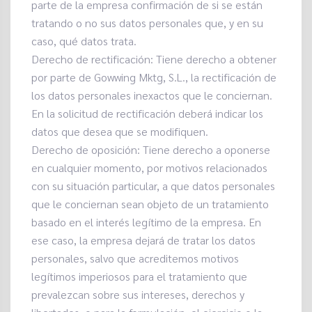
parte de la empresa confirmación de si se están
tratando o no sus datos personales que, y en su
caso, qué datos trata.
Derecho de rectificación: Tiene derecho a obtener
por parte de Gowwing Mktg, S.L., la rectificación de
los datos personales inexactos que le conciernan.
En la solicitud de rectificación deberá indicar los
datos que desea que se modifiquen.
Derecho de oposición: Tiene derecho a oponerse
en cualquier momento, por motivos relacionados
con su situación particular, a que datos personales
que le conciernan sean objeto de un tratamiento
basado en el interés legítimo de la empresa. En
ese caso, la empresa dejará de tratar los datos
personales, salvo que acreditemos motivos
legítimos imperiosos para el tratamiento que
prevalezcan sobre sus intereses, derechos y