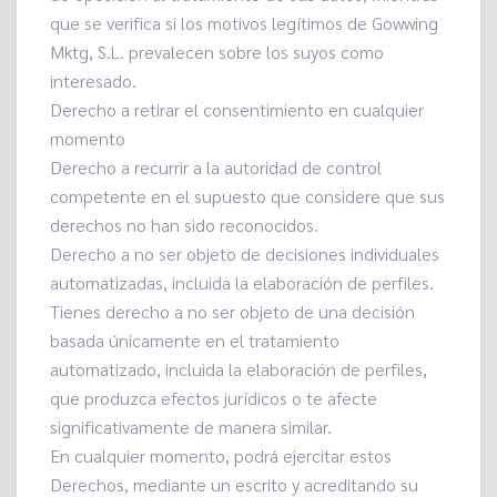
que se verifica si los motivos legítimos de Gowwing
Mktg, S.L. prevalecen sobre los suyos como
interesado.
Derecho a retirar el consentimiento en cualquier
momento
Derecho a recurrir a la autoridad de control
competente en el supuesto que considere que sus
derechos no han sido reconocidos.
Derecho a no ser objeto de decisiones individuales
automatizadas, incluida la elaboración de perfiles.
Tienes derecho a no ser objeto de una decisión
basada únicamente en el tratamiento
automatizado, incluida la elaboración de perfiles,
que produzca efectos jurídicos o te afecte
significativamente de manera similar.
En cualquier momento, podrá ejercitar estos
Derechos, mediante un escrito y acreditando su