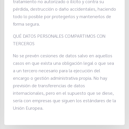
tratamiento no autorizado o ilícito y contra su
pérdida, destrucción o daño accidentales, haciendo
todo lo posible por protegerlos y mantenerlos de
forma segura.
QUÉ DATOS PERSONALES COMPARTIMOS CON
TERCEROS
No se prevén cesiones de datos salvo en aquellos
casos en que exista una obligación legal o que sea
a un tercero necesario para la ejecución del
encargo o gestión administrativa propia. No hay
previsión de transferencias de datos
internacionales, pero en el supuesto que se diese,
sería con empresas que siguen los estándares de la
Unión Europea.