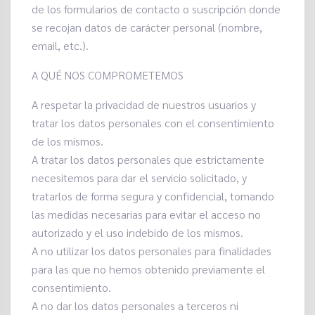
de los formularios de contacto o suscripción donde
se recojan datos de carácter personal (nombre,
email, etc.).
A QUÉ NOS COMPROMETEMOS
A respetar la privacidad de nuestros usuarios y
tratar los datos personales con el consentimiento
de los mismos.
A tratar los datos personales que estrictamente
necesitemos para dar el servicio solicitado, y
tratarlos de forma segura y confidencial, tomando
las medidas necesarias para evitar el acceso no
autorizado y el uso indebido de los mismos.
A no utilizar los datos personales para finalidades
para las que no hemos obtenido previamente el
consentimiento.
A no dar los datos personales a terceros ni