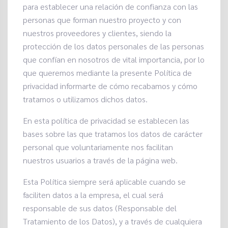
para establecer una relación de confianza con las
personas que forman nuestro proyecto y con
nuestros proveedores y clientes, siendo la
protección de los datos personales de las personas
que confían en nosotros de vital importancia, por lo
que queremos mediante la presente Política de
privacidad informarte de cómo recabamos y cómo
tratamos o utilizamos dichos datos.
En esta política de privacidad se establecen las
bases sobre las que tratamos los datos de carácter
personal que voluntariamente nos facilitan
nuestros usuarios a través de la página web.
Esta Política siempre será aplicable cuando se
faciliten datos a la empresa, el cual será
responsable de sus datos (Responsable del
Tratamiento de los Datos), y a través de cualquiera