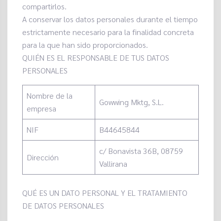
compartirlos.
A conservar los datos personales durante el tiempo
estrictamente necesario para la finalidad concreta
para la que han sido proporcionados.
QUIÉN ES EL RESPONSABLE DE TUS DATOS
PERSONALES
Nombre de la
Gowwing Mktg, S.L.
empresa
NIF
B44645844
c/ Bonavista 36B, 08759
Dirección
Vallirana
QUÉ ES UN DATO PERSONAL Y EL TRATAMIENTO
DE DATOS PERSONALES